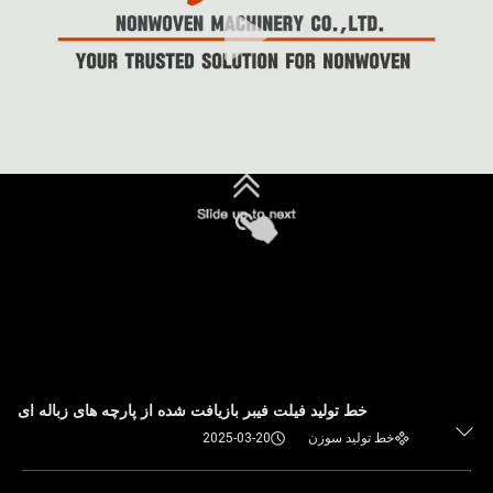
خط تولید فیلت فیبر بازیافت شده از پارچه های زباله ای
خط تولید سوزن
2025-03-20